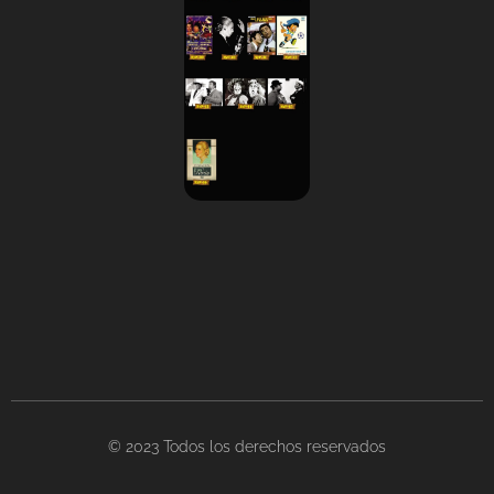
© 2023 Todos los derechos reservados