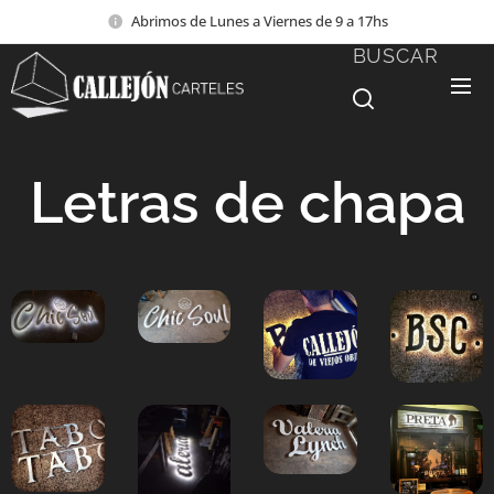
Abrimos de Lunes a Viernes de 9 a 17hs
BUSCAR
Letras de chapa