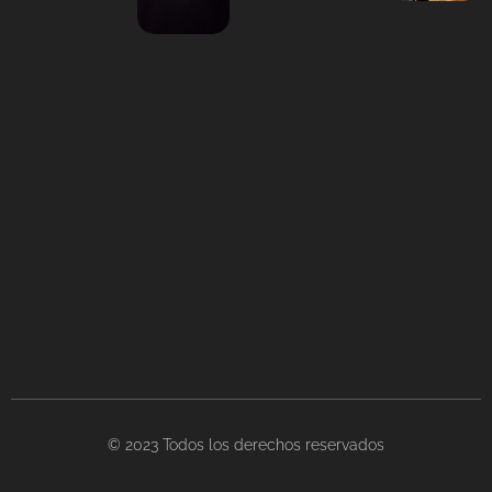
© 2023 Todos los derechos reservados